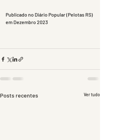
Publicado no Diário Popular (Pelotas RS) 
em Dezembro 2023
Posts recentes
Ver tudo