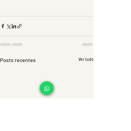
Posts recentes
Ver tudo