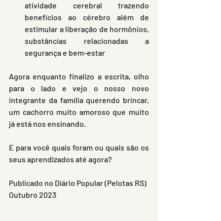
atividade cerebral trazendo 
benefícios ao cérebro além de 
estimular a liberação de hormônios, 
substâncias relacionadas a 
segurança e bem-estar
Agora enquanto finalizo a escrita, olho 
para o lado e vejo o nosso novo 
integrante da família querendo brincar, 
um cachorro muito amoroso que muito 
já está nos ensinando.
E para você quais foram ou quais são os 
seus aprendizados até agora?
Publicado no Diário Popular (Pelotas RS) 
Outubro 2023