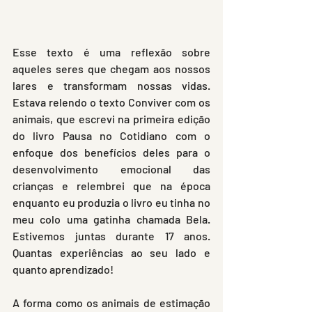
Esse texto é uma reflexão sobre 
aqueles seres que chegam aos nossos 
lares e transformam nossas vidas. 
Estava relendo o texto Conviver com os 
animais, que escrevi na primeira edição 
do livro Pausa no Cotidiano com o 
enfoque dos benefícios deles para o 
desenvolvimento emocional das 
crianças e relembrei que na época 
enquanto eu produzia o livro eu tinha no 
meu colo uma gatinha chamada Bela. 
Estivemos juntas durante 17 anos. 
Quantas experiências ao seu lado e 
quanto aprendizado!
A forma como os animais de estimação 