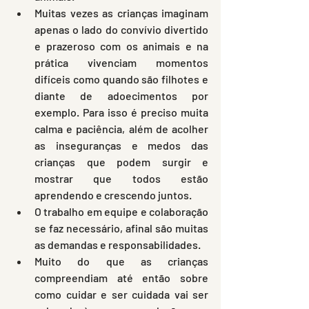
Muitas vezes as crianças imaginam 
apenas o lado do convívio divertido 
e prazeroso com os animais e na 
prática vivenciam momentos 
difíceis como quando são filhotes e 
diante de adoecimentos por 
exemplo. Para isso é preciso muita 
calma e paciência, além de acolher 
as inseguranças e medos das 
crianças que podem surgir e 
mostrar que todos estão 
aprendendo e crescendo juntos.
O trabalho em equipe e colaboração 
se faz necessário, afinal são muitas 
as demandas e responsabilidades.
Muito do que as crianças 
compreendiam até então sobre 
como cuidar e ser cuidada vai ser 