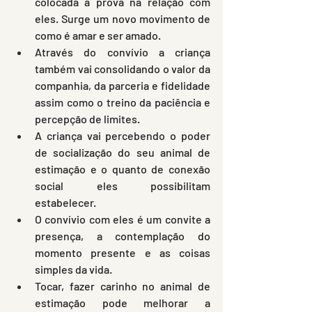
colocada à prova na relação com 
eles. Surge um novo movimento de 
como é amar e ser amado.
Através do convívio a criança 
também vai consolidando o valor da 
companhia, da parceria e fidelidade 
assim como o treino da paciência e 
percepção de limites.
A criança vai percebendo o poder 
de socialização do seu animal de 
estimação e o quanto de conexão 
social eles possibilitam 
estabelecer.
O convívio com eles é um convite a 
presença, a contemplação do 
momento presente e as coisas 
simples da vida.
Tocar, fazer carinho no animal de 
estimação pode melhorar a 