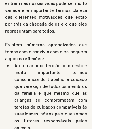
entram nas nossas vidas pode ser muito 
variada e é importante termos clareza 
das diferentes motivações que estão 
por trás da chegada deles e o que eles 
representam para todos.
Existem inúmeros aprendizados que 
temos com o convívio com eles, seguem 
algumas reflexões:
Ao tomar uma decisão como esta é 
muito importante termos 
consciência do trabalho e cuidado 
que vai exigir de todos os membros 
da família e que mesmo que as 
crianças se comprometam com 
tarefas de cuidados compatíveis às 
suas idades, nós os pais  que somos 
os tutores responsáveis pelos 
animais.